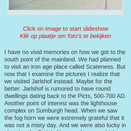
Click on image to start slideshow
Klik op plaatje om foto’s te bekijken
I have no vivid memories on how we got to the
south point of the mainland. We had planned
to visit an iron age place called Scateness. But
now that I examine the pictures I realize that
we visited Jarlshof instead. Maybe for the
better. Jarlshof is rumored to have round
dwellings dating back to the Picts, 500-700 AD.
Another point of interest was the lighthouse
complex on Sumburgh head. When we saw
the fog horn we were extremely grateful that it
was not a misty day. And we were also lucky in