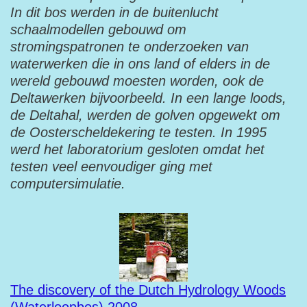
In dit bos werden in de buitenlucht
schaalmodellen gebouwd om
stromingspatronen te onderzoeken van
waterwerken die in ons land of elders in de
wereld gebouwd moesten worden, ook de
Deltawerken bijvoorbeeld. In een lange loods,
de Deltahal, werden de golven opgewekt om
de Oosterscheldekering te testen. In 1995
werd het laboratorium gesloten omdat het
testen veel eenvoudiger ging met
computersimulatie.
The discovery of the Dutch Hydrology Woods