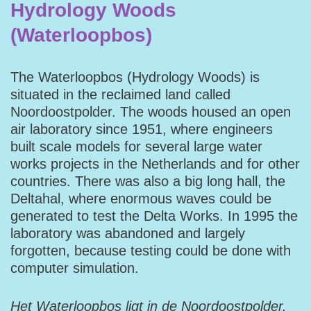
Hydrology Woods
(Waterloopbos)
The Waterloopbos (Hydrology Woods) is
situated in the reclaimed land called
Noordoostpolder. The woods housed an open
air laboratory since 1951, where engineers
built scale models for several large water
works projects in the Netherlands and for other
countries. There was also a big long hall, the
Deltahal, where enormous waves could be
generated to test the Delta Works. In 1995 the
laboratory was abandoned and largely
forgotten, because testing could be done with
computer simulation.
Het Waterloopbos ligt in de Noordoostpolder.