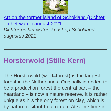
Art on the former island of Schokland (Dichter
op het water) august 2021
Dichter op het water: kunst op Schokland –
augustus 2021
Horsterwold (Stille Kern)
The Horsterwold (wold=forest) is the largest
forest in the Netherlands. Originally intended to
be a production forest the central part – the
heartland – is now a nature reserve. It is rather
unique as it is the only forest on clay, which is
by nature resitant to acid rain. At some time in