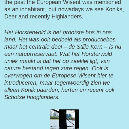
the past the European Wisent was mentioned
as an inhabitant, but nowadays we see Koniks,
Deer and recently Highlanders.
Het Horsterwold is het grootste bos in ons
land. Het was ooit bedoeld als productiebos,
maar het centrale deel – de Stille Kern – is nu
een natuurreservaat. Wat het Horsterwold
uniek maakt is dat het op zeeklei ligt, van
nature bestand tegen zure regen. Ooit is
overwogen om de Europese Wisent hier te
introduceren, maar tegenwoordig zien we
alleen Konik paarden, herten en recent ook
Schotse hooglanders.