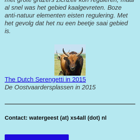
al snel was het gebied kaalgevreten. Boze
anti-natuur elementen eisten regulering. Met
het gevolg dat het nu een beetje saai gebied
is.
The Dutch Serengetti in 2015
De Oostvaardersplassen in 2015
Contact: watergeest (at) xs4all (dot) nl