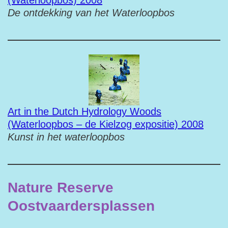
(Waterloopbos) 2008
De ontdekking van het Waterloopbos
Art in the Dutch Hydrology Woods
(Waterloopbos – de Kielzog expositie) 2008
Kunst in het waterloopbos
Nature Reserve
Oostvaardersplassen