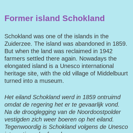
Former island Schokland
Schokland was one of the islands in the
Zuiderzee. The island was abandoned in 1859.
But when the land was reclaimed in 1942
farmers settled there again. Nowadays the
elongated island is a Unesco international
heritage site, with the old village of Middelbuurt
turned into a museum.
Het eiland Schokland werd in 1859 ontruimd
omdat de regering het er te gevaarlijk vond.
Na de drooglegging van de Noordoostpolder
vestigden zich weer boeren op het eiland.
Tegenwoordig is Schokland volgens de Unesco