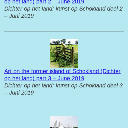
op het land) part 2 – June 2019
Dichter op het land: kunst op Schokland deel 2
– Juni 2019
Art on the former island of Schokland (Dichter
op het land) part 3 – June 2019
Dichter op het land: kunst op Schokland deel 3
– Juni 2019