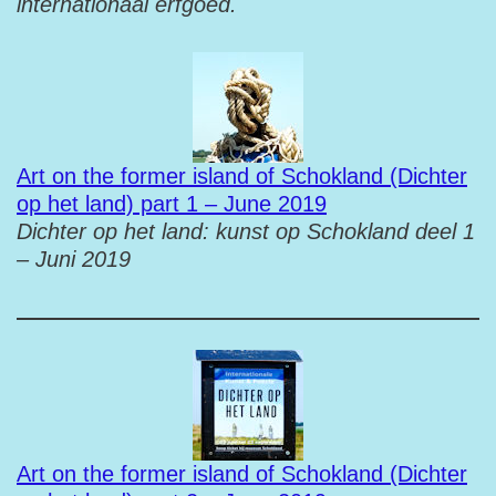
internationaal erfgoed.
Art on the former island of Schokland (Dichter
op het land) part 1 – June 2019
Dichter op het land: kunst op Schokland deel 1
– Juni 2019
Art on the former island of Schokland (Dichter