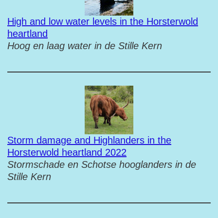
High and low water levels in the Horsterwold
heartland
Hoog en laag water in de Stille Kern
Storm damage and Highlanders in the
Horsterwold heartland 2022
Stormschade en Schotse hooglanders in de
Stille Kern