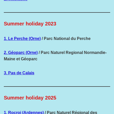
Summer holiday 2023
1. Le Perche (Orne)
/ Parc National du Perche
2. Géoparc (Orne)
/ Parc Naturel Regional Normandie-
Maine et Géoparc
3. Pas de Calais
Summer holiday 2025
1. Rocroi (Ardennes)
/ Parc Naturel Régional des