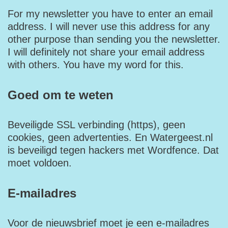
For my newsletter you have to enter an email
address. I will never use this address for any
other purpose than sending you the newsletter.
I will definitely not share your email address
with others. You have my word for this.
Goed om te weten
Beveiligde SSL verbinding (https), geen
cookies, geen advertenties. En Watergeest.nl
is beveiligd tegen hackers met Wordfence. Dat
moet voldoen.
E-mailadres
Voor de nieuwsbrief moet je een e-mailadres