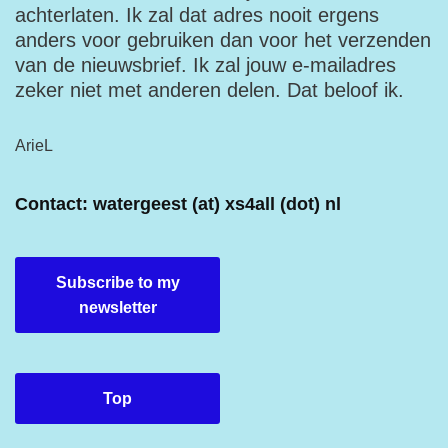
achterlaten. Ik zal dat adres nooit ergens
anders voor gebruiken dan voor het verzenden
van de nieuwsbrief. Ik zal jouw e-mailadres
zeker niet met anderen delen. Dat beloof ik.
ArieL
Contact: watergeest (at) xs4all (dot) nl
Subscribe to my
newsletter
Top