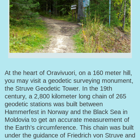
At the heart of Oravivuori, on a 160 meter hill,
you may visit a geodetic surveying monument,
the Struve Geodetic Tower. In the 19th
century, a 2,800 kilometer long chain of 265
geodetic stations was built between
Hammerfest in Norway and the Black Sea in
Moldovia to get an accurate measurement of
the Earth’s circumference. This chain was built
under the guidance of Friedrich von Struve and