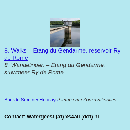
8. Walks – Etang du Gendarme, reservoir Ry
de Rome
8. Wandelingen – Etang du Gendarme,
stuwmeer Ry de Rome
Back to Summer Holidays
/
terug naar Zomervakanties
Contact: watergeest (at) xs4all (dot) nl