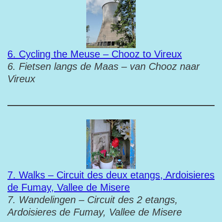
6. Cycling the Meuse – Chooz to Vireux
6. Fietsen langs de Maas – van Chooz naar
Vireux
7. Walks – Circuit des deux etangs, Ardoisieres
de Fumay, Vallee de Misere
7. Wandelingen – Circuit des 2 etangs,
Ardoisieres de Fumay, Vallee de Misere