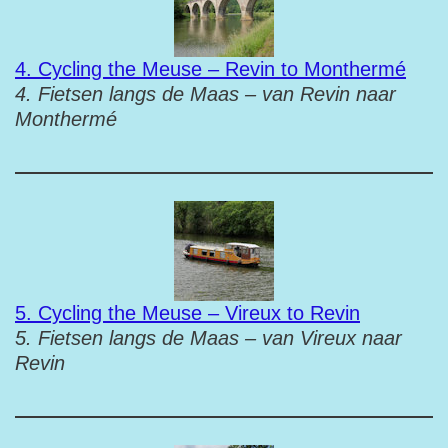
4. Cycling the Meuse – Revin to Monthermé
4. Fietsen langs de Maas – van Revin naar
Monthermé
5. Cycling the Meuse – Vireux to Revin
5. Fietsen langs de Maas – van Vireux naar
Revin