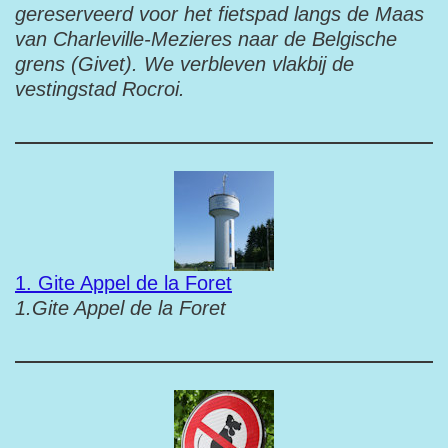
gereserveerd voor het fietspad langs de Maas
van Charleville-Mezieres naar de Belgische
grens (Givet). We verbleven vlakbij de
vestingstad Rocroi.
1. Gite Appel de la Foret
1.Gite Appel de la Foret