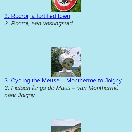
2. Rocroi, a fortified town
2. Rocroi, een vestingstad
3. Cycling the Meuse – Monthermé to Joigny
3. Fietsen langs de Maas – van Monthermé
naar Joigny