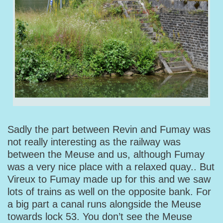
Sadly the part between Revin and Fumay was
not really interesting as the railway was
between the Meuse and us, although Fumay
was a very nice place with a relaxed quay.. But
Vireux to Fumay made up for this and we saw
lots of trains as well on the opposite bank. For
a big part a canal runs alongside the Meuse
towards lock 53. You don’t see the Meuse