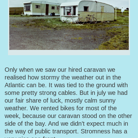
Only when we saw our hired caravan we
realised how stormy the weather out in the
Atlantic can be. It was tied to the ground with
some pretty strong cables. But in july we had
our fair share of luck, mostly calm sunny
weather. We rented bikes for most of the
week, because our caravan stood on the other
side of the bay. And we didn’t expect much in
the way of public transport. Stromness has a