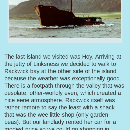
The last island we visited was Hoy. Arriving at
the jetty of Linksness we decided to walk to
Rackwick bay at the other side of the island
because the weather was exceptionally good.
There is a footpath through the valley that was
desolate, other-worldly even, which created a
nice eerie atmosphere. Rackwick itself was
rather remote to say the least with a shack
that was the wee little shop (only garden
peas). But our landlady rented her car for a
modest price so we could go shopping in