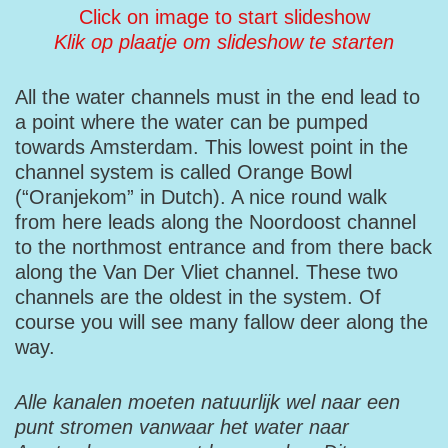
Click on image to start slideshow
Klik op plaatje om slideshow te starten
All the water channels must in the end lead to
a point where the water can be pumped
towards Amsterdam. This lowest point in the
channel system is called Orange Bowl
(“Oranjekom” in Dutch). A nice round walk
from here leads along the Noordoost channel
to the northmost entrance and from there back
along the Van Der Vliet channel. These two
channels are the oldest in the system. Of
course you will see many fallow deer along the
way.
Alle kanalen moeten natuurlijk wel naar een
punt stromen vanwaar het water naar