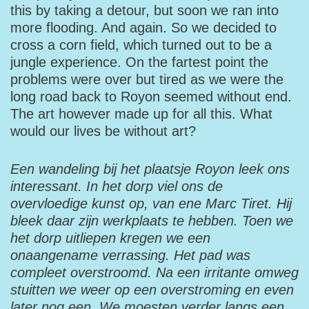
this by taking a detour, but soon we ran into
more flooding. And again. So we decided to
cross a corn field, which turned out to be a
jungle experience. On the fartest point the
problems were over but tired as we were the
long road back to Royon seemed without end.
The art however made up for all this. What
would our lives be without art?
Een wandeling bij het plaatsje Royon leek ons
interessant. In het dorp viel ons de
overvloedige kunst op, van ene Marc Tiret. Hij
bleek daar zijn werkplaats te hebben. Toen we
het dorp uitliepen kregen we een
onaangename verrassing. Het pad was
compleet overstroomd. Na een irritante omweg
stuitten we weer op een overstroming en even
later nog een. We moesten verder langs een