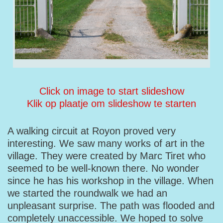
Click on image to start slideshow
Klik op plaatje om slideshow te starten
A walking circuit at Royon proved very
interesting. We saw many works of art in the
village. They were created by Marc Tiret who
seemed to be well-known there. No wonder
since he has his workshop in the village. When
we started the roundwalk we had an
unpleasant surprise. The path was flooded and
completely unaccessible. We hoped to solve